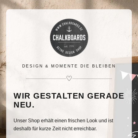
DESIGN & MOMENTE DIE BLEIBEN
♡
WIR GESTALTEN GERADE
NEU.
Unser Shop erhält einen frischen Look und ist
deshalb für kurze Zeit nicht erreichbar.