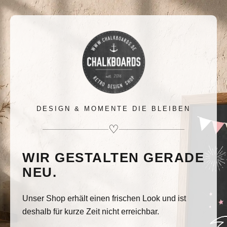
DESIGN & MOMENTE DIE BLEIBEN
♡
WIR GESTALTEN GERADE
NEU.
Unser Shop erhält einen frischen Look und ist
deshalb für kurze Zeit nicht erreichbar.