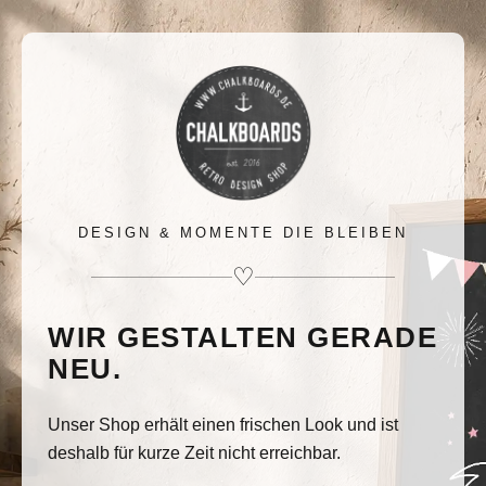
DESIGN & MOMENTE DIE BLEIBEN
♡
WIR GESTALTEN GERADE
NEU.
Unser Shop erhält einen frischen Look und ist
deshalb für kurze Zeit nicht erreichbar.