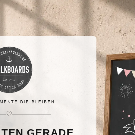
MENTE DIE BLEIBEN
♡
LTEN GERADE