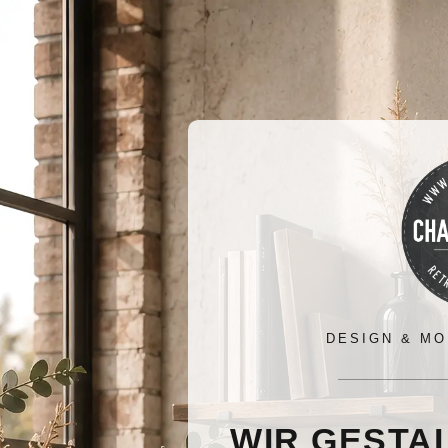
DESIGN & MO
WIR GESTA