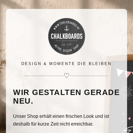
DESIGN & MOMENTE DIE BLEIBEN
♡
WIR GESTALTEN GERADE
NEU.
Unser Shop erhält einen frischen Look und ist
deshalb für kurze Zeit nicht erreichbar.