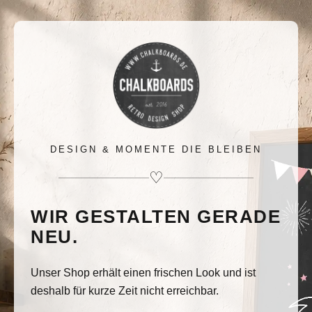
DESIGN & MOMENTE DIE BLEIBEN
♡
WIR GESTALTEN GERADE
NEU.
Unser Shop erhält einen frischen Look und ist
deshalb für kurze Zeit nicht erreichbar.