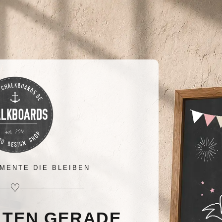
MENTE DIE BLEIBEN
♡
LTEN GERADE