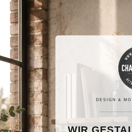
DESIGN & MO
WIR GESTA