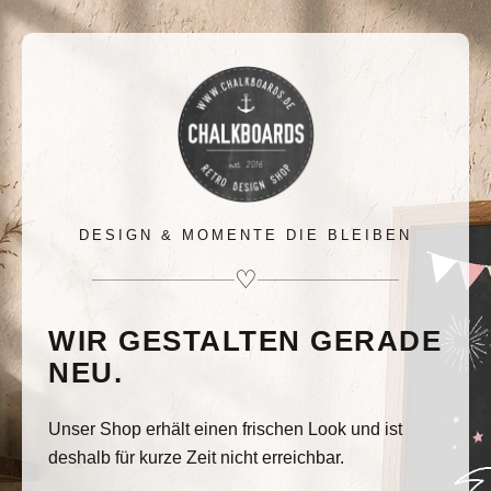
DESIGN & MOMENTE DIE BLEIBEN
♡
WIR GESTALTEN GERADE
NEU.
Unser Shop erhält einen frischen Look und ist
deshalb für kurze Zeit nicht erreichbar.