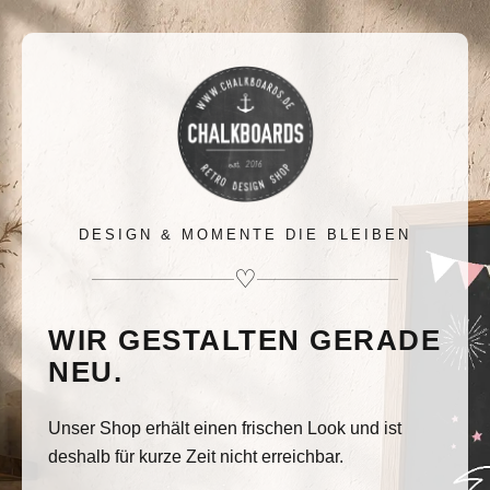
DESIGN & MOMENTE DIE BLEIBEN
♡
WIR GESTALTEN GERADE
NEU.
Unser Shop erhält einen frischen Look und ist
deshalb für kurze Zeit nicht erreichbar.