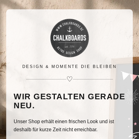
DESIGN & MOMENTE DIE BLEIBEN
♡
WIR GESTALTEN GERADE
NEU.
Unser Shop erhält einen frischen Look und ist
deshalb für kurze Zeit nicht erreichbar.