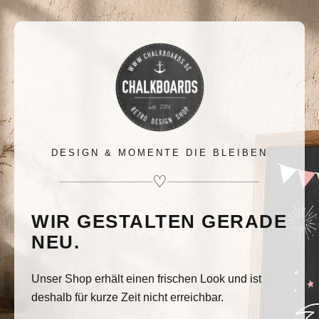
DESIGN & MOMENTE DIE BLEIBEN
♡
WIR GESTALTEN GERADE
NEU.
Unser Shop erhält einen frischen Look und ist
deshalb für kurze Zeit nicht erreichbar.