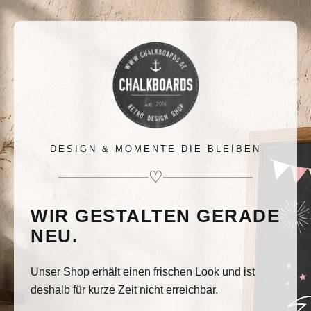
DESIGN & MOMENTE DIE BLEIBEN
♡
WIR GESTALTEN GERADE
NEU.
Unser Shop erhält einen frischen Look und ist
deshalb für kurze Zeit nicht erreichbar.